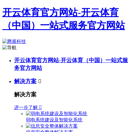
开云体育官方网站-开云体育
（中国）一站式服务官方网站
开云体育官方网站-开云体育（中国）一站式服
务官方网站
解决方案

解决方案
进一步了解

弱电系统建设及智能化系统