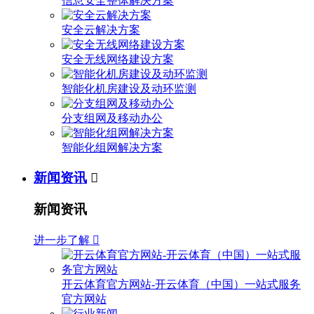
信息安全整体解决方案
安全云解决方案
安全无线网络建设方案
智能化机房建设及动环监测
分支组网及移动办公
智能化组网解决方案
新闻资讯

新闻资讯
进一步了解

开云体育官方网站-开云体育（中国）一站式服务
官方网站