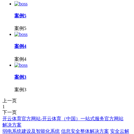
案例5
案例5
案例4
案例4
案例3
案例3
上一页
1
下一页
开云体育官方网站-开云体育（中国）一站式服务官方网站
解决方案
弱电系统建设及智能化系统
信息安全整体解决方案
安全云解