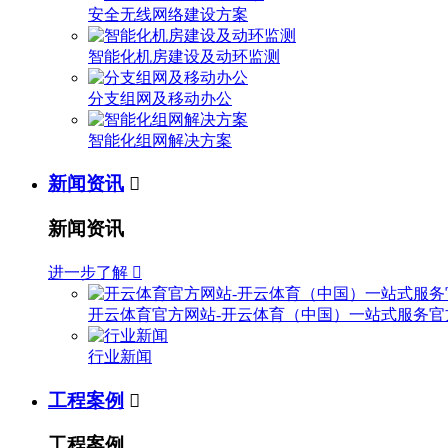
安全无线网络建设方案
智能化机房建设及动环监测
分支组网及移动办公
智能化组网解决方案
新闻资讯

新闻资讯
进一步了解

开云体育官方网站-开云体育（中国）一站式服务官
行业新闻
工程案例

工程案例