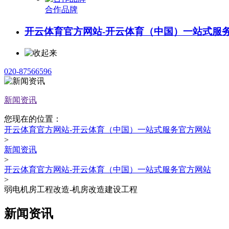
合作品牌
开云体育官方网站-开云体育（中国）一站式服
020-87566596
新闻资讯
您现在的位置：
开云体育官方网站-开云体育（中国）一站式服务官方网站
>
新闻资讯
>
开云体育官方网站-开云体育（中国）一站式服务官方网站
>
弱电机房工程改造-机房改造建设工程
新闻资讯