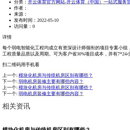
分类：
开云体育官方网站-开云体育（中国）一站式服务
作者：
来源：
发布时间：
2022-05-10
访问量：
0
详情
每个弱电智能化工程均成立有资深设计师领衔的项目专案小组，
工程质量品质以及周期。可为客户省30%项目成本，并有7*2
扫二维码用手机看
上一个
:
模块化机房与传统机房区别有哪些？
下一个
:
弱电机房装修主要有哪些内容？
上一个
:
模块化机房与传统机房区别有哪些？
下一个
:
弱电机房装修主要有哪些内容？
相关资讯
模块化机房与传统机房区别有哪些？