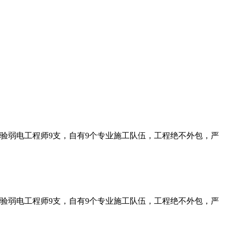
经验弱电工程师9支，自有9个专业施工队伍，工程绝不外包，严
经验弱电工程师9支，自有9个专业施工队伍，工程绝不外包，严